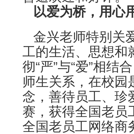
以爱为桥，用心
金兴老师特别关
工的生活、思想和
彻“严”与“爱”相结
师生关系，在校园
念，善待员工、珍
赛，获得全国老员
全国老员工网络商务