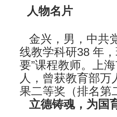
人物名片
金兴，男，中共
线教学科研38 年，
要”课程教师。上
人，曾获教育部万
果二等奖（排名第二
立德铸魂，为国