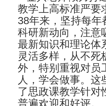
教学上高标准严要
38年来，坚持每
科研新动向，注意
最新知识和理论体
灵活多样，从不死
外，特别重视对员
人，学会做事。这
了思政课教学针对
普遍欢迎和好评。