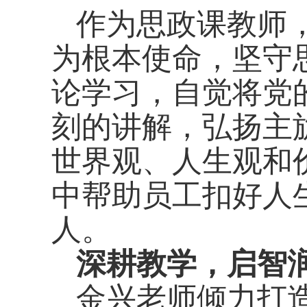
作为思政课教师，
为根本使命，坚守
论学习，自觉将党
刻的讲解，弘扬主
世界观、人生观和
中帮助员工扣好人
人。
深耕教学，启智
金兴老师倾力打