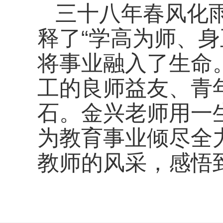
三十八年春风化
释了“学高为师、
将事业融入了生命
工的良师益友、青
石。金兴老师用一
为教育事业倾尽全
教师的风采，感悟