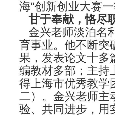
海”创新创业大赛
甘于奉献，恪尽
金兴老师淡泊名
育事业。他不断突
果，发表论文十多
编教材多部；主持
得上海市优秀教学
二）。金兴老师主
验、共同进步，用