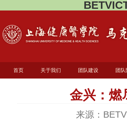
BETVI
首页
关于我们
团队建设
团队
金兴：燃
来源：BETV